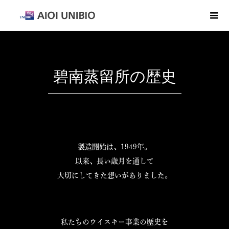
碧南蒸留所の歴史
製造開始は、1949年。
以来、長い歳月を通して
大切にしてきた想いがありました。
私たちのウイスキー事業の歴史を