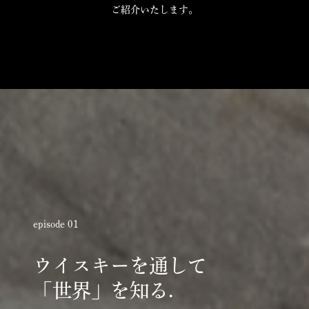
ご紹介いたします。
episode 01
ウイスキーを通して
「世界」を知る.