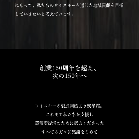
になって、私たちのウイスキーを通じた地域貢献を目指
していきたいと考えています。
創業150周年を超え、
次の150年へ
ウイスキーの製造開始より幾星霜。
これまで私たちを支援し
蒸留所復活のために尽力くださった
すべての方々に感謝をこめて