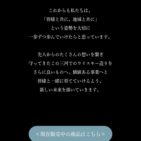
これからも私たちは、
「皆様と共に、地域と共に」
という姿勢を大切に
一歩ずつ歩んでいけたらと思っています。
先人からのたくさんの想いを繋ぎ
守ってきたこの三河でのウイスキー造りを
さらに良いものへ、価値ある事業へと
皆様と一緒に育てていけるよう、
新しい未来を描いていきます。
≪現在販売中の商品はこちら≫