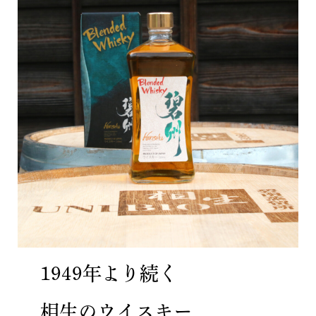
1949年より続く
相生のウイスキー