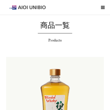
商品一覧
Products