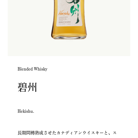
Blended Whisky
碧州
Hekishu.
長期間樽熟成させたカナディアンウイスキーと、ス