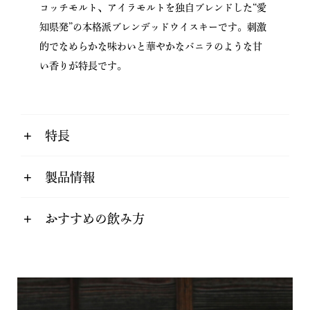
コッチモルト、アイラモルトを独自ブレンドした“愛
知県発”の本格派ブレンデッドウイスキーです。刺激
的でなめらかな味わいと華やかなバニラのような甘
い香りが特長です。
特長
製品情報
おすすめの飲み方